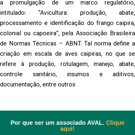
a promulgação de um marco regulatório,
intitulado: “Avicultura: produção, abate,
processamento e identificação do frango caipira,
colonial ou capoeira”, pela Associação Brasileira
de Normas Técnicas – ABNT. Tal norma define a
criação em escala de aves caipiras, no que se
refere à produção, rotulagem, manejo, abate,
controle sanitário, insumos e aditivos,
documentação, entre outros
Por que ser um associado AVAL.
Clique
aqui!