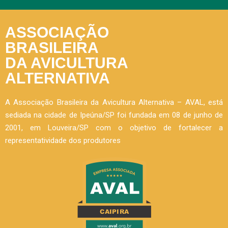
ASSOCIAÇÃO
BRASILEIRA
DA AVICULTURA
ALTERNATIVA
A Associação Brasileira da Avicultura Alternativa – AVAL, está
sediada na cidade de Ipeúna/SP foi fundada em 08 de junho de
2001, em Louveira/SP com o objetivo de fortalecer a
representatividade dos produtores