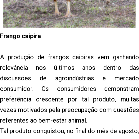
Frango caipira
A produção de frangos caipiras vem ganhando
relevância nos últimos anos dentro das
discussões de agroindústrias e mercado
consumidor. Os consumidores demonstram
preferência crescente por tal produto, muitas
vezes motivados pela preocupação com questões
referentes ao bem-estar animal.
Tal produto conquistou, no final do mês de agosto,