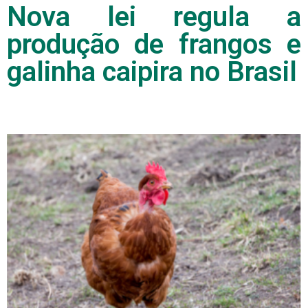
Nova lei regula a
produção de frangos e
galinha caipira no Brasil