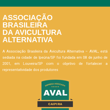
ASSOCIAÇÃO
BRASILEIRA
DA AVICULTURA
ALTERNATIVA
A Associação Brasileira da Avicultura Alternativa – AVAL, está
sediada na cidade de Ipeúna/SP foi fundada em 08 de junho de
2001, em Louveira/SP com o objetivo de fortalecer a
representatividade dos produtores