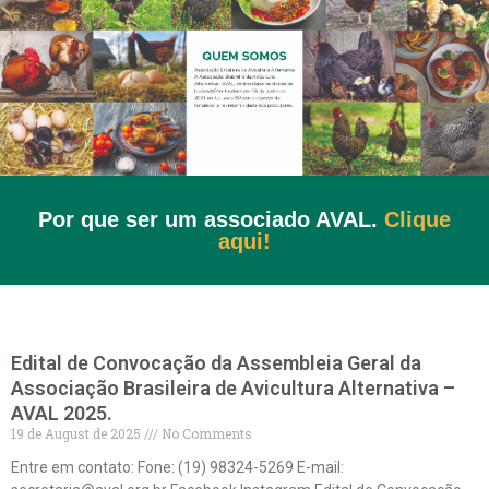
Por que ser um associado AVAL.
Clique
aqui!
Edital de Convocação da Assembleia Geral da
Associação Brasileira de Avicultura Alternativa –
AVAL 2025.
19 de August de 2025
No Comments
Entre em contato: Fone: (19) 98324-5269 E-mail: