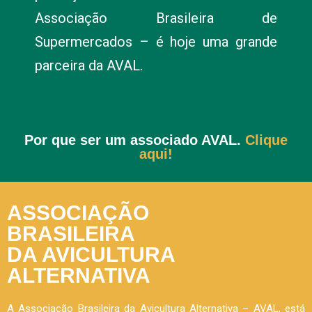
Associação Brasileira de
Supermercados – é hoje uma grande
parceira da AVAL.
Por que ser um associado AVAL.
Clique
aqui!
ASSOCIAÇÃO
BRASILEIRA
DA AVICULTURA
ALTERNATIVA
A Associação Brasileira da Avicultura Alternativa – AVAL, está