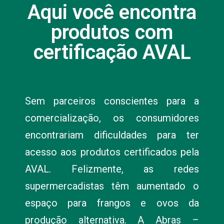
Aqui você encontra
produtos com
certificação AVAL
Sem parceiros conscientes para a
comercialização, os consumidores
encontrariam dificuldades para ter
acesso aos produtos certificados pela
AVAL. Felizmente, as redes
supermercadistas têm aumentado o
espaço para frangos e ovos da
produção alternativa. A Abras –