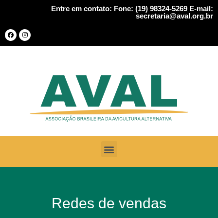
Entre em contato: Fone: (19) 98324-5269 E-mail:
secretaria@aval.org.br
Redes de vendas