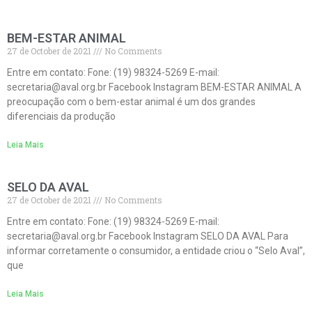
BEM-ESTAR ANIMAL
27 de October de 2021
No Comments
Entre em contato: Fone: (19) 98324-5269 E-mail:
secretaria@aval.org.br Facebook Instagram BEM-ESTAR ANIMAL A
preocupação com o bem-estar animal é um dos grandes
diferenciais da produção
Leia Mais
SELO DA AVAL
27 de October de 2021
No Comments
Entre em contato: Fone: (19) 98324-5269 E-mail:
secretaria@aval.org.br Facebook Instagram SELO DA AVAL Para
informar corretamente o consumidor, a entidade criou o “Selo Aval”,
que
Leia Mais