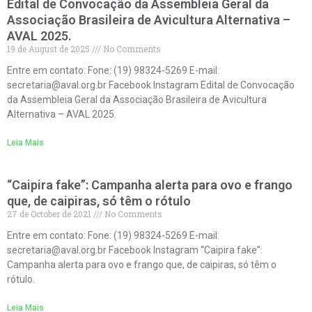
Edital de Convocação da Assembleia Geral da
Associação Brasileira de Avicultura Alternativa –
AVAL 2025.
19 de August de 2025
No Comments
Entre em contato: Fone: (19) 98324-5269 E-mail:
secretaria@aval.org.br Facebook Instagram Edital de Convocação
da Assembleia Geral da Associação Brasileira de Avicultura
Alternativa – AVAL 2025.
Leia Mais
“Caipira fake”: Campanha alerta para ovo e frango
que, de caipiras, só têm o rótulo
27 de October de 2021
No Comments
Entre em contato: Fone: (19) 98324-5269 E-mail:
secretaria@aval.org.br Facebook Instagram “Caipira fake”:
Campanha alerta para ovo e frango que, de caipiras, só têm o
rótulo.
Leia Mais